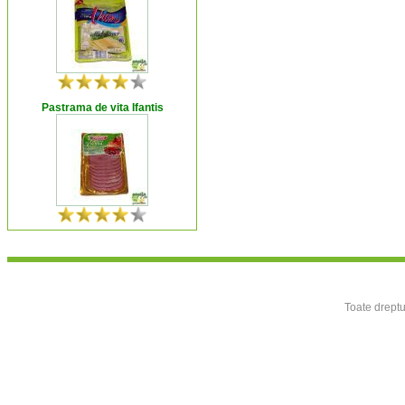
Pastrama de vita Ifantis
Toate dreptu