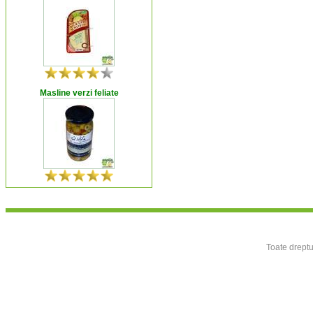
Masline verzi feliate
Toate dreptu